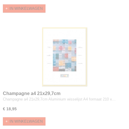
IN WINKELWAGEN
Champagne a4 21x29,7cm
Champagne a4 21x29,7cm Aluminium wisselijst A4 formaat 210 x…
€ 18,95
IN WINKELWAGEN