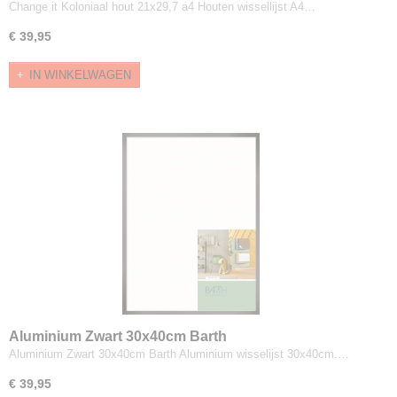
Change it Koloniaal hout 21x29,7 a4 Houten wissellijst A4…
€ 39,95
IN WINKELWAGEN
Aluminium Zwart 30x40cm Barth
Aluminium Zwart 30x40cm Barth Aluminium wisselijst 30x40cm.…
€ 39,95