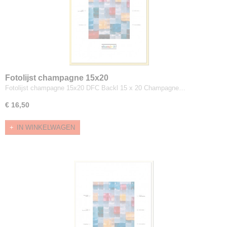
Fotolijst champagne 15x20
Fotolijst champagne 15x20 DFC Backl 15 x 20 Champagne…
€ 16,50
IN WINKELWAGEN