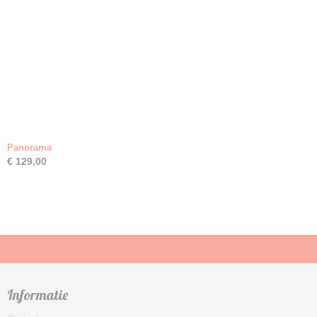
Panorama
€ 129,00
Informatie