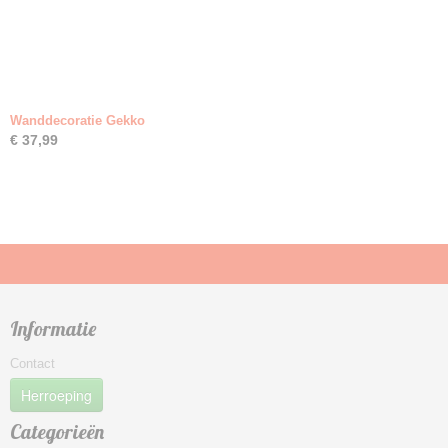
Wanddecoratie Gekko
€ 37,99
Informatie
Contact
Herroeping
Categorieën