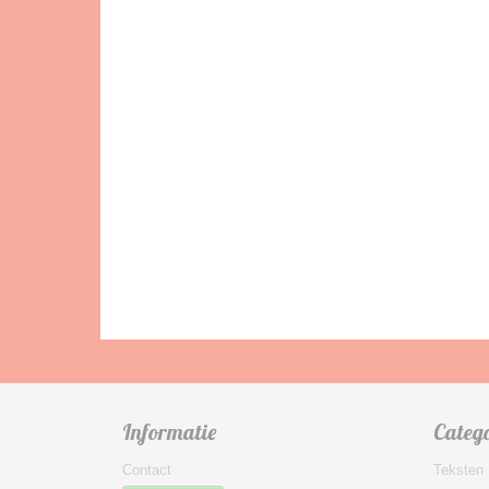
Informatie
Categ
Contact
Teksten