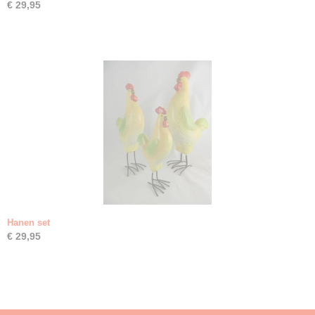
€ 29,95
Hanen set
€ 29,95