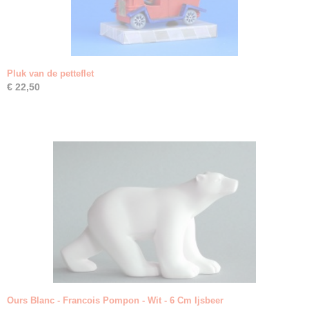
Pluk van de petteflet
€ 22,50
Ours Blanc - Francois Pompon - Wit - 6 Cm Ijsbeer