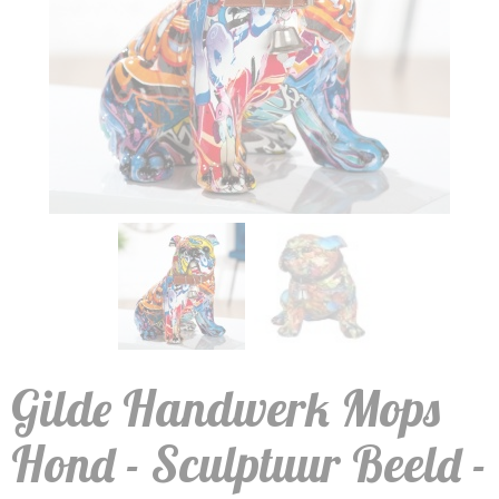
Gilde Handwerk Mops
Hond - Sculptuur Beeld -